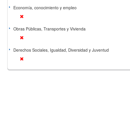
Economía, conocimiento y empleo
Obras Públicas, Transportes y Vivienda
Derechos Sociales, Igualdad, Diversidad y Juventud