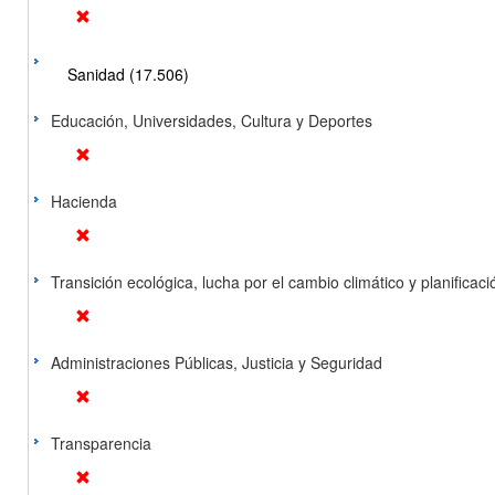
Sanidad (17.506)
Educación, Universidades, Cultura y Deportes
Hacienda
Transición ecológica, lucha por el cambio climático y planificación
Administraciones Públicas, Justicia y Seguridad
Transparencia