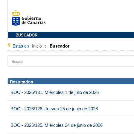
BUSCADOR
Estás en
Inicio
>
Buscador
Resultados
BOC - 2026/131. Miércoles 1 de julio de 2026
BOC - 2026/126. Jueves 25 de junio de 2026
BOC - 2026/125. Miércoles 24 de junio de 2026