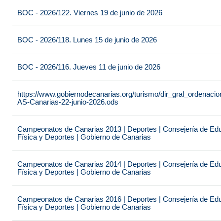
BOC - 2026/122. Viernes 19 de junio de 2026
BOC - 2026/118. Lunes 15 de junio de 2026
BOC - 2026/116. Jueves 11 de junio de 2026
https://www.gobiernodecanarias.org/turismo/dir_gral_ordenac
AS-Canarias-22-junio-2026.ods
Campeonatos de Canarias 2013 | Deportes | Consejería de Educ
Física y Deportes | Gobierno de Canarias
Campeonatos de Canarias 2014 | Deportes | Consejería de Educ
Física y Deportes | Gobierno de Canarias
Campeonatos de Canarias 2016 | Deportes | Consejería de Educ
Física y Deportes | Gobierno de Canarias