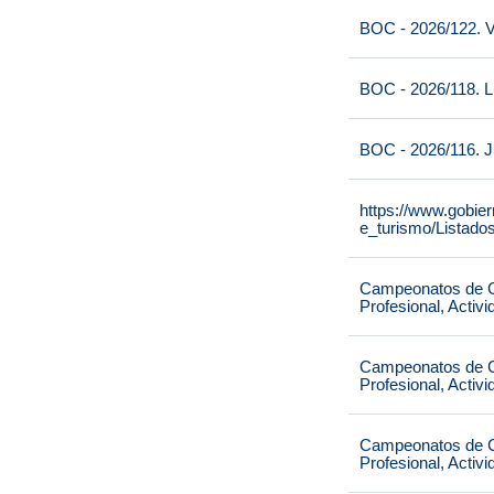
BOC - 2026/122. V
BOC - 2026/118. L
BOC - 2026/116. J
https://www.gobie
e_turismo/Listado
Campeonatos de Ca
Profesional, Activ
Campeonatos de Ca
Profesional, Activ
Campeonatos de Ca
Profesional, Activ