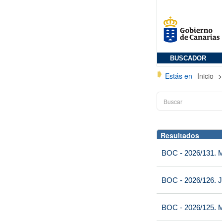
BUSCADOR
Estás en
Inicio
Resultados
BOC - 2026/131. Mi
BOC - 2026/126. J
BOC - 2026/125. M