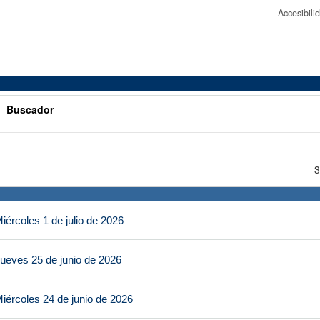
Accesibil
>
Buscador
3
ércoles 1 de julio de 2026
ueves 25 de junio de 2026
iércoles 24 de junio de 2026