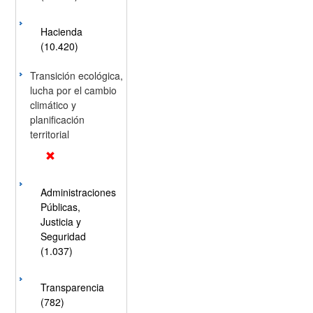
Hacienda
(10.420)
Transición ecológica,
lucha por el cambio
climático y
planificación
territorial
Administraciones
Públicas,
Justicia y
Seguridad
(1.037)
Transparencia
(782)