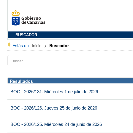
BUSCADOR
Estás en
Inicio
>
Buscador
Resultados
BOC - 2026/131. Miércoles 1 de julio de 2026
BOC - 2026/126. Jueves 25 de junio de 2026
BOC - 2026/125. Miércoles 24 de junio de 2026