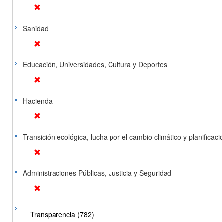
Sanidad
Educación, Universidades, Cultura y Deportes
Hacienda
Transición ecológica, lucha por el cambio climático y planificación
Administraciones Públicas, Justicia y Seguridad
Transparencia (782)