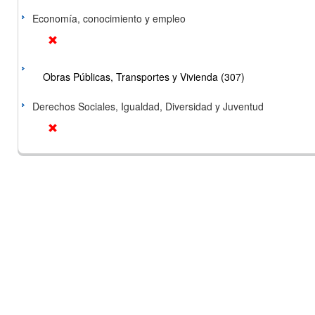
Economía, conocimiento y empleo
Obras Públicas, Transportes y Vivienda (307)
Derechos Sociales, Igualdad, Diversidad y Juventud