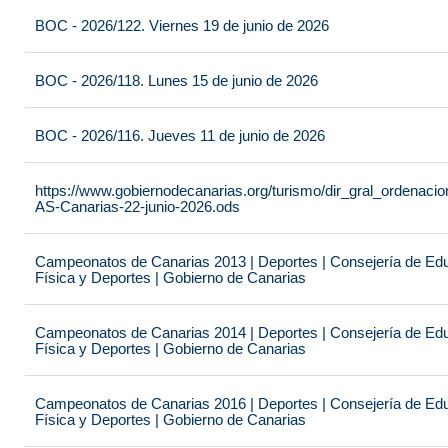
BOC - 2026/122. Viernes 19 de junio de 2026
BOC - 2026/118. Lunes 15 de junio de 2026
BOC - 2026/116. Jueves 11 de junio de 2026
https://www.gobiernodecanarias.org/turismo/dir_gral_ordenac
AS-Canarias-22-junio-2026.ods
Campeonatos de Canarias 2013 | Deportes | Consejería de Educ
Física y Deportes | Gobierno de Canarias
Campeonatos de Canarias 2014 | Deportes | Consejería de Educ
Física y Deportes | Gobierno de Canarias
Campeonatos de Canarias 2016 | Deportes | Consejería de Educ
Física y Deportes | Gobierno de Canarias