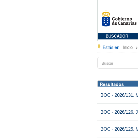
BUSCADOR
Estás en
Inicio
Resultados
BOC - 2026/131. Mi
BOC - 2026/126. J
BOC - 2026/125. M