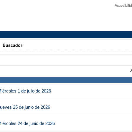
Accesibil
>
Buscador
3
ércoles 1 de julio de 2026
ueves 25 de junio de 2026
iércoles 24 de junio de 2026