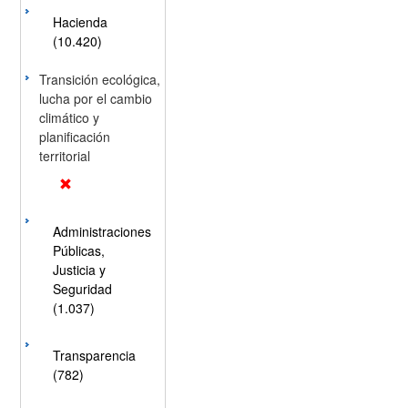
Hacienda
(10.420)
Transición ecológica,
lucha por el cambio
climático y
planificación
territorial
Administraciones
Públicas,
Justicia y
Seguridad
(1.037)
Transparencia
(782)