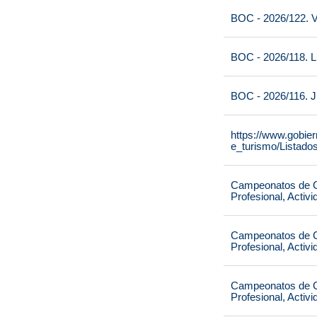
BOC - 2026/122. V
BOC - 2026/118. L
BOC - 2026/116. J
https://www.gobie
e_turismo/Listado
Campeonatos de Ca
Profesional, Activ
Campeonatos de Ca
Profesional, Activ
Campeonatos de Ca
Profesional, Activ