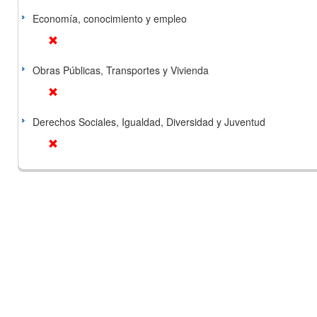
Economía, conocimiento y empleo
Obras Públicas, Transportes y Vivienda
Derechos Sociales, Igualdad, Diversidad y Juventud