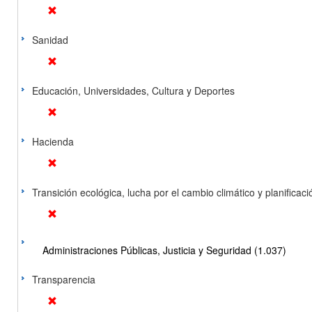
Sanidad
Educación, Universidades, Cultura y Deportes
Hacienda
Transición ecológica, lucha por el cambio climático y planificación
Administraciones Públicas, Justicia y Seguridad (1.037)
Transparencia