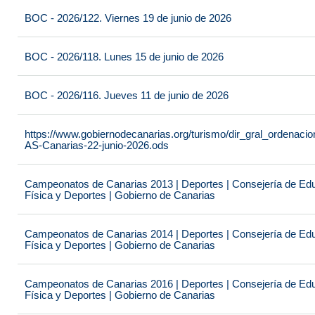
BOC - 2026/122. Viernes 19 de junio de 2026
BOC - 2026/118. Lunes 15 de junio de 2026
BOC - 2026/116. Jueves 11 de junio de 2026
https://www.gobiernodecanarias.org/turismo/dir_gral_ordenac
AS-Canarias-22-junio-2026.ods
Campeonatos de Canarias 2013 | Deportes | Consejería de Educ
Física y Deportes | Gobierno de Canarias
Campeonatos de Canarias 2014 | Deportes | Consejería de Educ
Física y Deportes | Gobierno de Canarias
Campeonatos de Canarias 2016 | Deportes | Consejería de Educ
Física y Deportes | Gobierno de Canarias