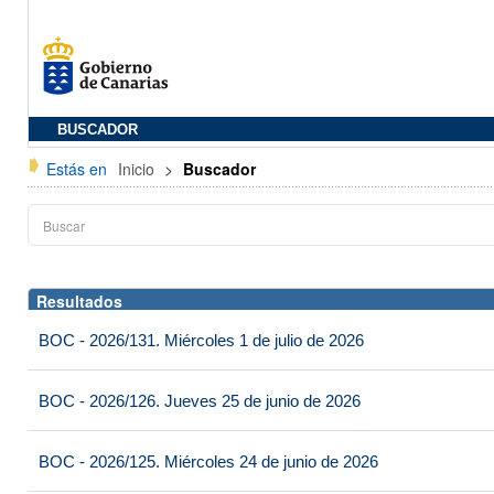
BUSCADOR
Estás en
Inicio
>
Buscador
Resultados
BOC - 2026/131. Miércoles 1 de julio de 2026
BOC - 2026/126. Jueves 25 de junio de 2026
BOC - 2026/125. Miércoles 24 de junio de 2026