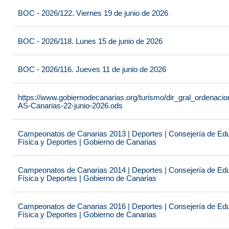
BOC - 2026/122. Viernes 19 de junio de 2026
BOC - 2026/118. Lunes 15 de junio de 2026
BOC - 2026/116. Jueves 11 de junio de 2026
https://www.gobiernodecanarias.org/turismo/dir_gral_ordenac
AS-Canarias-22-junio-2026.ods
Campeonatos de Canarias 2013 | Deportes | Consejería de Educ
Física y Deportes | Gobierno de Canarias
Campeonatos de Canarias 2014 | Deportes | Consejería de Educ
Física y Deportes | Gobierno de Canarias
Campeonatos de Canarias 2016 | Deportes | Consejería de Educ
Física y Deportes | Gobierno de Canarias