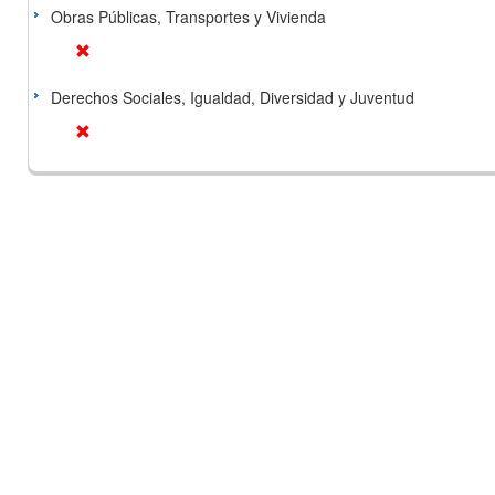
Obras Públicas, Transportes y Vivienda
Derechos Sociales, Igualdad, Diversidad y Juventud