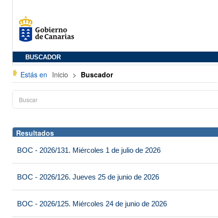
BUSCADOR
Estás en
Inicio
>
Buscador
Resultados
BOC - 2026/131. Miércoles 1 de julio de 2026
BOC - 2026/126. Jueves 25 de junio de 2026
BOC - 2026/125. Miércoles 24 de junio de 2026