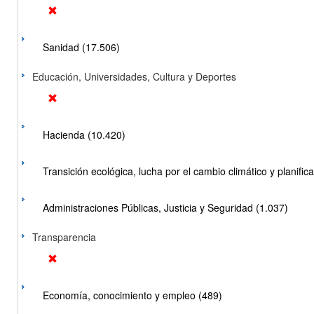
Sanidad (17.506)
Educación, Universidades, Cultura y Deportes
Hacienda (10.420)
Transición ecológica, lucha por el cambio climático y planificac
Administraciones Públicas, Justicia y Seguridad (1.037)
Transparencia
Economía, conocimiento y empleo (489)