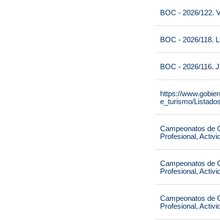
BOC - 2026/122. V
BOC - 2026/118. L
BOC - 2026/116. J
https://www.gobie
e_turismo/Listado
Campeonatos de Ca
Profesional, Activ
Campeonatos de Ca
Profesional, Activ
Campeonatos de Ca
Profesional, Activ