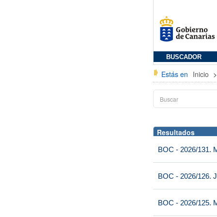
BUSCADOR
Estás en
Inicio
Resultados
BOC - 2026/131. Mi
BOC - 2026/126. J
BOC - 2026/125. M