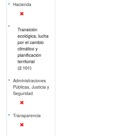
Hacienda
Transición
ecológica, lucha
por el cambio
climático y
planificación
territorial
(2.101)
Administraciones
Públicas, Justicia y
Seguridad
Transparencia