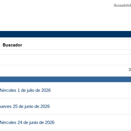
Accesibil
>
Buscador
3
ércoles 1 de julio de 2026
ueves 25 de junio de 2026
iércoles 24 de junio de 2026