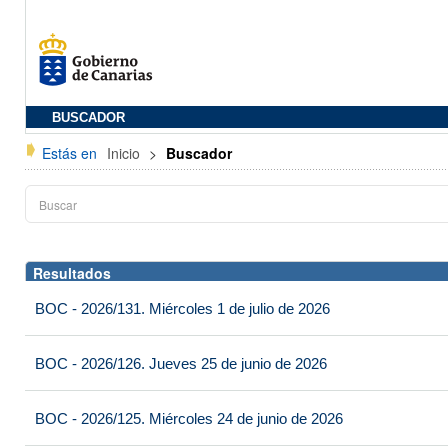
BUSCADOR
Estás en
Inicio
>
Buscador
Resultados
BOC - 2026/131. Miércoles 1 de julio de 2026
BOC - 2026/126. Jueves 25 de junio de 2026
BOC - 2026/125. Miércoles 24 de junio de 2026