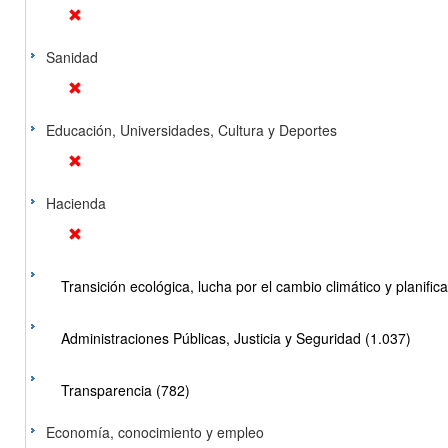
Sanidad
Educación, Universidades, Cultura y Deportes
Hacienda
Transición ecológica, lucha por el cambio climático y planificac
Administraciones Públicas, Justicia y Seguridad (1.037)
Transparencia (782)
Economía, conocimiento y empleo