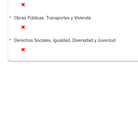
Obras Públicas, Transportes y Vivienda
Derechos Sociales, Igualdad, Diversidad y Juventud