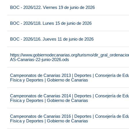
BOC - 2026/122. Viernes 19 de junio de 2026
BOC - 2026/118. Lunes 15 de junio de 2026
BOC - 2026/116. Jueves 11 de junio de 2026
https://www.gobiernodecanarias.org/turismo/dir_gral_ordenac
AS-Canarias-22-junio-2026.ods
Campeonatos de Canarias 2013 | Deportes | Consejería de Educ
Física y Deportes | Gobierno de Canarias
Campeonatos de Canarias 2014 | Deportes | Consejería de Educ
Física y Deportes | Gobierno de Canarias
Campeonatos de Canarias 2016 | Deportes | Consejería de Educ
Física y Deportes | Gobierno de Canarias