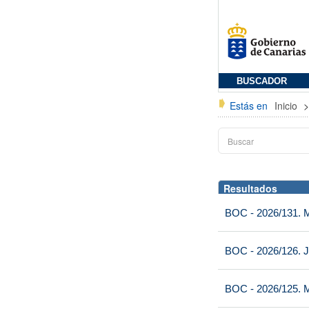
BUSCADOR
Estás en
Inicio
Resultados
BOC - 2026/131. Mi
BOC - 2026/126. J
BOC - 2026/125. M