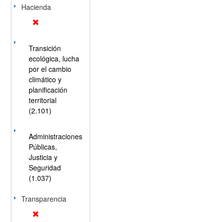
Hacienda
Transición
ecológica, lucha
por el cambio
climático y
planificación
territorial
(2.101)
Administraciones
Públicas,
Justicia y
Seguridad
(1.037)
Transparencia