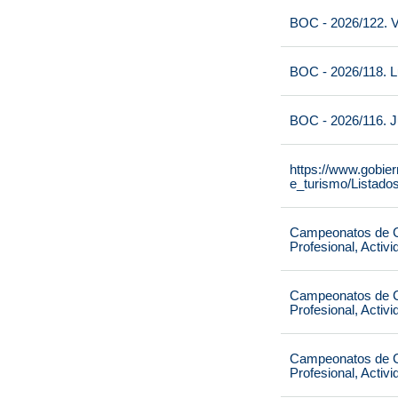
BOC - 2026/122. V
BOC - 2026/118. L
BOC - 2026/116. J
https://www.gobie
e_turismo/Listado
Campeonatos de Ca
Profesional, Activ
Campeonatos de Ca
Profesional, Activ
Campeonatos de Ca
Profesional, Activ