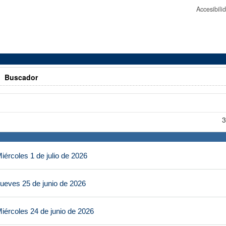
Accesibil
>
Buscador
3
ércoles 1 de julio de 2026
ueves 25 de junio de 2026
iércoles 24 de junio de 2026