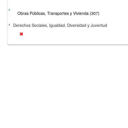
Obras Públicas, Transportes y Vivienda (307)
Derechos Sociales, Igualdad, Diversidad y Juventud