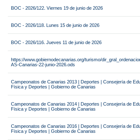
BOC - 2026/122. Viernes 19 de junio de 2026
BOC - 2026/118. Lunes 15 de junio de 2026
BOC - 2026/116. Jueves 11 de junio de 2026
https://www.gobiernodecanarias.org/turismo/dir_gral_ordenac
AS-Canarias-22-junio-2026.ods
Campeonatos de Canarias 2013 | Deportes | Consejería de Educ
Física y Deportes | Gobierno de Canarias
Campeonatos de Canarias 2014 | Deportes | Consejería de Educ
Física y Deportes | Gobierno de Canarias
Campeonatos de Canarias 2016 | Deportes | Consejería de Educ
Física y Deportes | Gobierno de Canarias