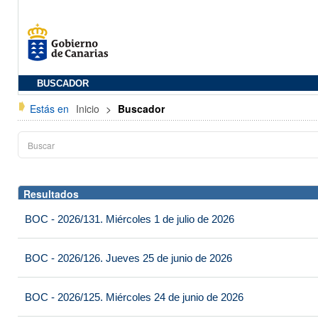
BUSCADOR
Estás en
Inicio
>
Buscador
Resultados
BOC - 2026/131. Miércoles 1 de julio de 2026
BOC - 2026/126. Jueves 25 de junio de 2026
BOC - 2026/125. Miércoles 24 de junio de 2026