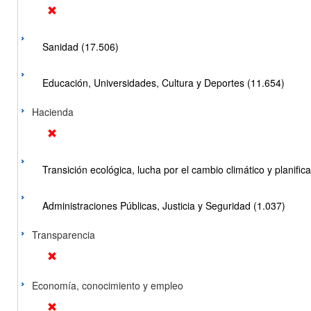
Sanidad (17.506)
Educación, Universidades, Cultura y Deportes (11.654)
Hacienda
Transición ecológica, lucha por el cambio climático y planificac
Administraciones Públicas, Justicia y Seguridad (1.037)
Transparencia
Economía, conocimiento y empleo