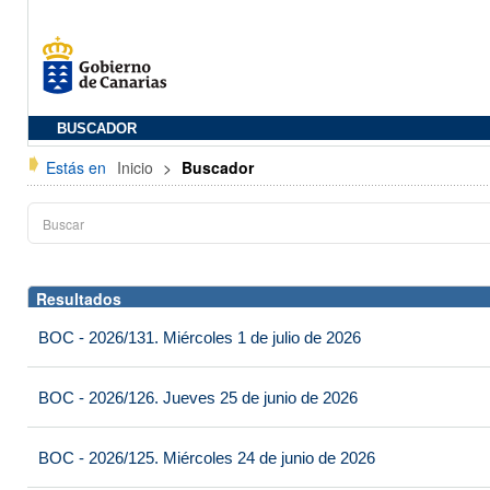
BUSCADOR
Estás en
Inicio
>
Buscador
Resultados
BOC - 2026/131. Miércoles 1 de julio de 2026
BOC - 2026/126. Jueves 25 de junio de 2026
BOC - 2026/125. Miércoles 24 de junio de 2026