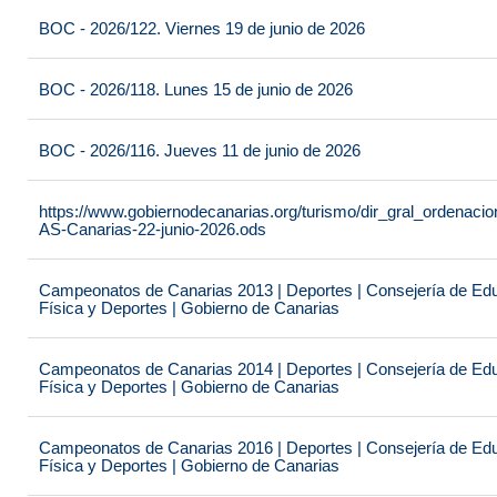
BOC - 2026/122. Viernes 19 de junio de 2026
BOC - 2026/118. Lunes 15 de junio de 2026
BOC - 2026/116. Jueves 11 de junio de 2026
https://www.gobiernodecanarias.org/turismo/dir_gral_ordenac
AS-Canarias-22-junio-2026.ods
Campeonatos de Canarias 2013 | Deportes | Consejería de Educ
Física y Deportes | Gobierno de Canarias
Campeonatos de Canarias 2014 | Deportes | Consejería de Educ
Física y Deportes | Gobierno de Canarias
Campeonatos de Canarias 2016 | Deportes | Consejería de Educ
Física y Deportes | Gobierno de Canarias