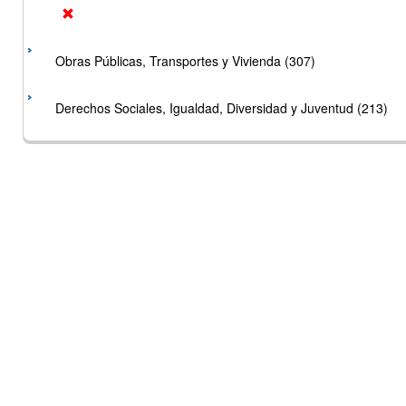
Obras Públicas, Transportes y Vivienda (307)
Derechos Sociales, Igualdad, Diversidad y Juventud (213)