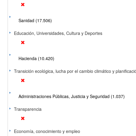
Sanidad (17.506)
Educación, Universidades, Cultura y Deportes
Hacienda (10.420)
Transición ecológica, lucha por el cambio climático y planificación
Administraciones Públicas, Justicia y Seguridad (1.037)
Transparencia
Economía, conocimiento y empleo