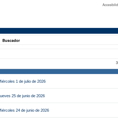
Accesibil
>
Buscador
3
ércoles 1 de julio de 2026
ueves 25 de junio de 2026
iércoles 24 de junio de 2026