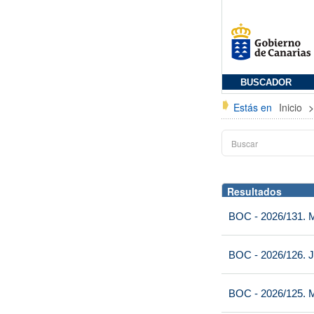
BUSCADOR
Estás en
Inicio
Resultados
BOC - 2026/131. Mi
BOC - 2026/126. J
BOC - 2026/125. M