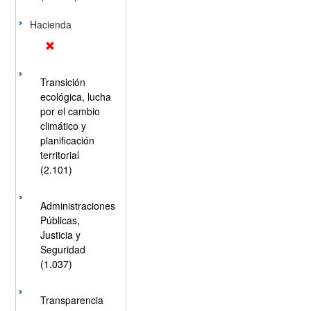
Hacienda
Transición
ecológica, lucha
por el cambio
climático y
planificación
territorial
(2.101)
Administraciones
Públicas,
Justicia y
Seguridad
(1.037)
Transparencia