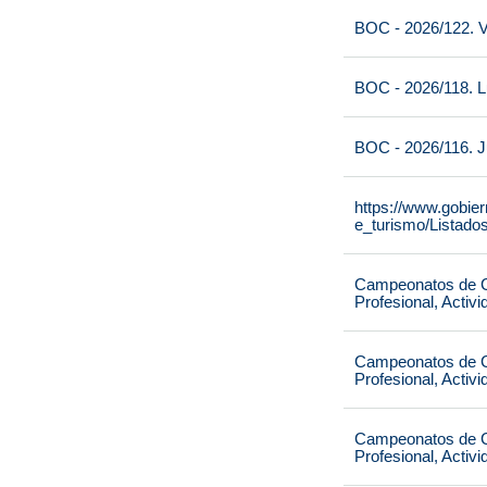
BOC - 2026/122. V
BOC - 2026/118. L
BOC - 2026/116. J
https://www.gobie
e_turismo/Listado
Campeonatos de Ca
Profesional, Activ
Campeonatos de Ca
Profesional, Activ
Campeonatos de Ca
Profesional, Activ