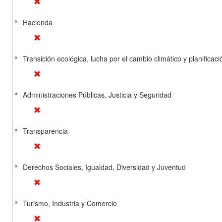
Hacienda
Transición ecológica, lucha por el cambio climático y planificación
Administraciones Públicas, Justicia y Seguridad
Transparencia
Derechos Sociales, Igualdad, Diversidad y Juventud
Turismo, Industria y Comercio