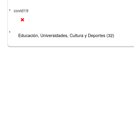
covid19
Educación, Universidades, Cultura y Deportes (32)