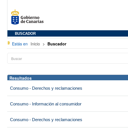
BUSCADOR
Estás en
Inicio
>
Buscador
Resultados
Consumo - Derechos y reclamaciones
Consumo - Información al consumidor
Consumo - Derechos y reclamaciones