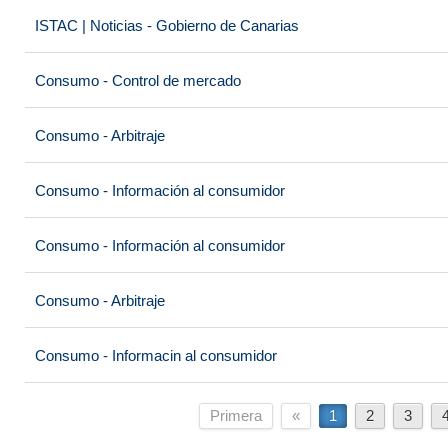
ISTAC | Noticias - Gobierno de Canarias
Consumo - Control de mercado
Consumo - Arbitraje
Consumo - Información al consumidor
Consumo - Información al consumidor
Consumo - Arbitraje
Consumo - Informacin al consumidor
Primera
«
1
2
3