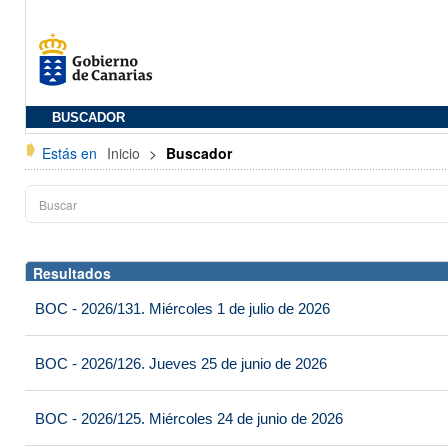
BUSCADOR
Estás en
Inicio
>
Buscador
Resultados
BOC - 2026/131. Miércoles 1 de julio de 2026
BOC - 2026/126. Jueves 25 de junio de 2026
BOC - 2026/125. Miércoles 24 de junio de 2026