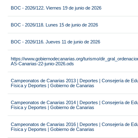
BOC - 2026/122. Viernes 19 de junio de 2026
BOC - 2026/118. Lunes 15 de junio de 2026
BOC - 2026/116. Jueves 11 de junio de 2026
https://www.gobiernodecanarias.org/turismo/dir_gral_ordenac
AS-Canarias-22-junio-2026.ods
Campeonatos de Canarias 2013 | Deportes | Consejería de Educ
Física y Deportes | Gobierno de Canarias
Campeonatos de Canarias 2014 | Deportes | Consejería de Educ
Física y Deportes | Gobierno de Canarias
Campeonatos de Canarias 2016 | Deportes | Consejería de Educ
Física y Deportes | Gobierno de Canarias