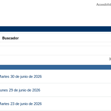
Accesibil
>
Buscador
3
artes 30 de junio de 2026
unes 29 de junio de 2026
artes 23 de junio de 2026