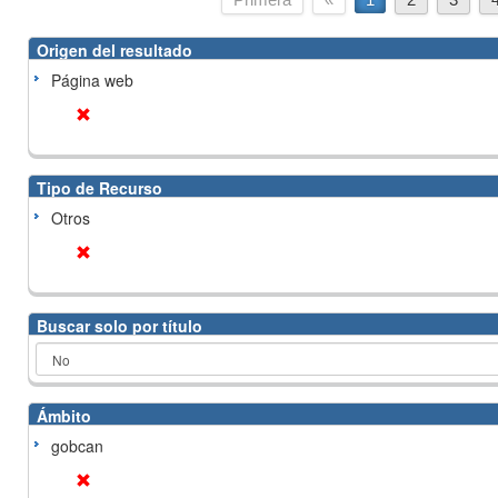
Origen del resultado
Página web
Tipo de Recurso
Otros
Buscar solo por título
Ámbito
gobcan