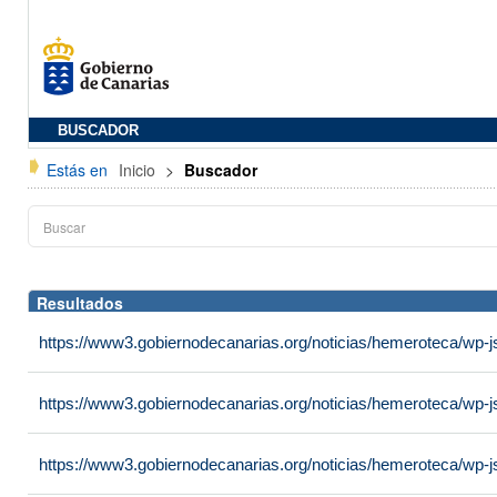
BUSCADOR
Estás en
Inicio
>
Buscador
Resultados
https://www3.gobiernodecanarias.org/noticias/hemeroteca/wp-
https://www3.gobiernodecanarias.org/noticias/hemeroteca/wp-
https://www3.gobiernodecanarias.org/noticias/hemeroteca/wp-