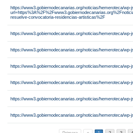
https://www3.gobiernodecanarias.org/noticias/hemeroteca/wp
url=https%3A%2F%2Fwww3.gobiernodecanarias.org%2Fnotici
resuelve-convocatoria-residencias-artisticas%2F
https://www3.gobiernodecanarias.org/noticias/hemeroteca/wp-
https://www3.gobiernodecanarias.org/noticias/hemeroteca/wp-
https://www3.gobiernodecanarias.org/noticias/hemeroteca/wp-
https://www3.gobiernodecanarias.org/noticias/hemeroteca/wp-
https://www3.gobiernodecanarias.org/noticias/hemeroteca/wp-
https://www3.gobiernodecanarias.org/noticias/hemeroteca/wp-
Primera
«
1
2
3