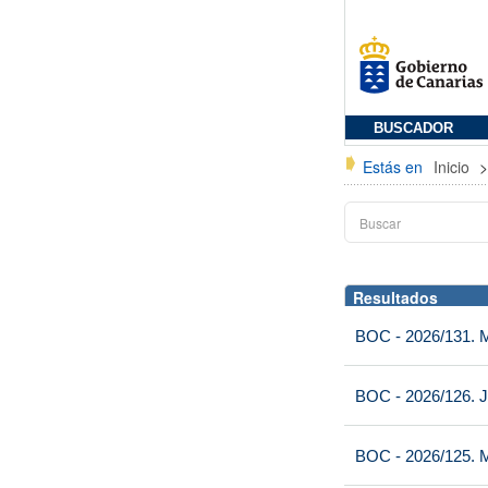
BUSCADOR
Estás en
Inicio
Resultados
BOC - 2026/131. Mi
BOC - 2026/126. J
BOC - 2026/125. M