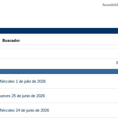
Accesibil
>
Buscador
3
ércoles 1 de julio de 2026
ueves 25 de junio de 2026
iércoles 24 de junio de 2026