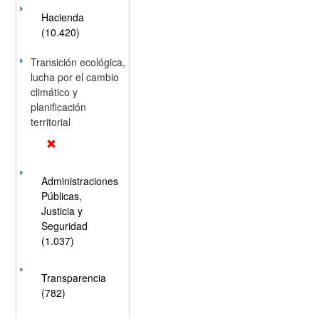
Hacienda
(10.420)
Transición ecológica,
lucha por el cambio
climático y
planificación
territorial
Administraciones
Públicas,
Justicia y
Seguridad
(1.037)
Transparencia
(782)