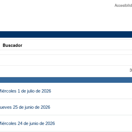
Accesibil
>
Buscador
3
ércoles 1 de julio de 2026
ueves 25 de junio de 2026
iércoles 24 de junio de 2026