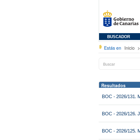
BUSCADOR
Estás en
Inicio
Resultados
BOC - 2026/131. Mi
BOC - 2026/126. J
BOC - 2026/125. M