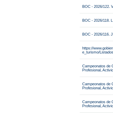
BOC - 2026/122. V
BOC - 2026/118. L
BOC - 2026/116. J
https://www.gobie
e_turismo/Listado
Campeonatos de Ca
Profesional, Activ
Campeonatos de Ca
Profesional, Activ
Campeonatos de Ca
Profesional, Activ