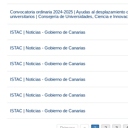
Convocatoria ordinaria 2024-2025 | Ayudas al desplazamiento 
universitarios | Consejería de Universidades, Ciencia e Innova
ISTAC | Noticias - Gobierno de Canarias
ISTAC | Noticias - Gobierno de Canarias
ISTAC | Noticias - Gobierno de Canarias
ISTAC | Noticias - Gobierno de Canarias
ISTAC | Noticias - Gobierno de Canarias
ISTAC | Noticias - Gobierno de Canarias
Primera
«
1
2
3