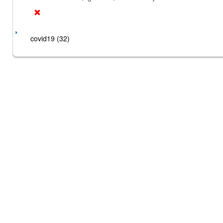
covid19 (32)