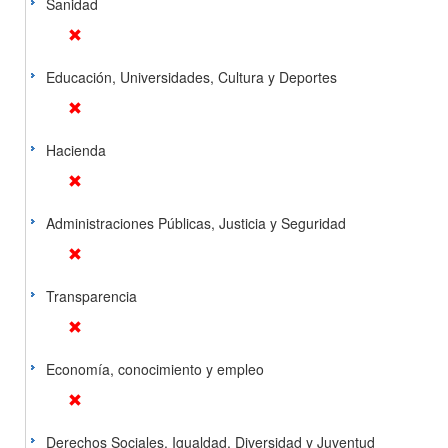
Sanidad
Educación, Universidades, Cultura y Deportes
Hacienda
Administraciones Públicas, Justicia y Seguridad
Transparencia
Economía, conocimiento y empleo
Derechos Sociales, Igualdad, Diversidad y Juventud