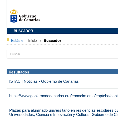
BUSCADOR
Estás en
Inicio
>
Buscador
Resultados
ISTAC | Noticias - Gobierno de Canarias
https://www.gobiernodecanarias.org/conocimiento/captcha/c
Plazas para alumnado universitario en residencias escolares c
Universidades, Ciencia e Innovación y Cultura | Gobierno de C