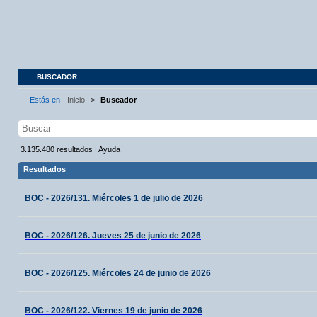
BUSCADOR
Estás en
Inicio
>
Buscador
3.135.480
resultados
|
Ayuda
Resultados
BOC - 2026/131. Miércoles 1 de julio de 2026
BOC - 2026/126. Jueves 25 de junio de 2026
BOC - 2026/125. Miércoles 24 de junio de 2026
BOC - 2026/122. Viernes 19 de junio de 2026