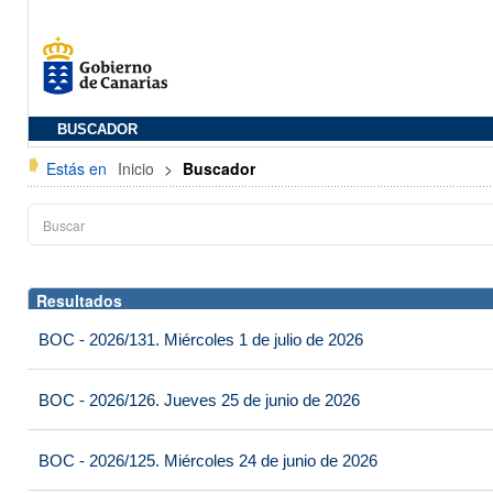
BUSCADOR
Estás en
Inicio
>
Buscador
Resultados
BOC - 2026/131. Miércoles 1 de julio de 2026
BOC - 2026/126. Jueves 25 de junio de 2026
BOC - 2026/125. Miércoles 24 de junio de 2026