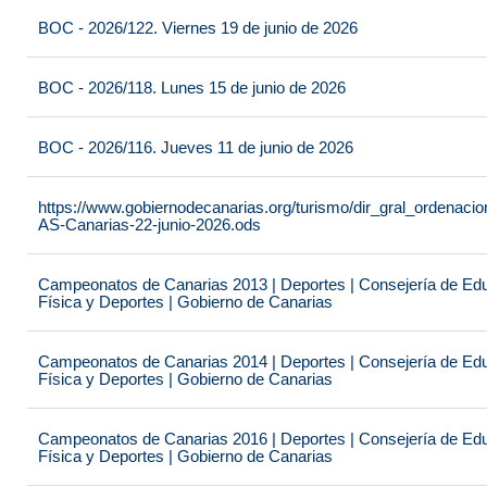
BOC - 2026/122. Viernes 19 de junio de 2026
BOC - 2026/118. Lunes 15 de junio de 2026
BOC - 2026/116. Jueves 11 de junio de 2026
https://www.gobiernodecanarias.org/turismo/dir_gral_ordenac
AS-Canarias-22-junio-2026.ods
Campeonatos de Canarias 2013 | Deportes | Consejería de Educ
Física y Deportes | Gobierno de Canarias
Campeonatos de Canarias 2014 | Deportes | Consejería de Educ
Física y Deportes | Gobierno de Canarias
Campeonatos de Canarias 2016 | Deportes | Consejería de Educ
Física y Deportes | Gobierno de Canarias