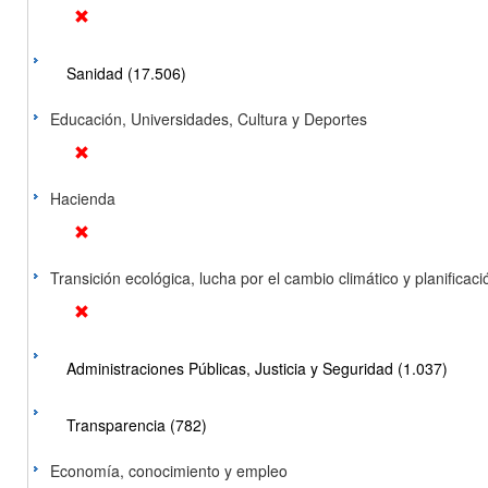
Sanidad (17.506)
Educación, Universidades, Cultura y Deportes
Hacienda
Transición ecológica, lucha por el cambio climático y planificación
Administraciones Públicas, Justicia y Seguridad (1.037)
Transparencia (782)
Economía, conocimiento y empleo