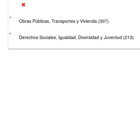
Obras Públicas, Transportes y Vivienda (307)
Derechos Sociales, Igualdad, Diversidad y Juventud (213)