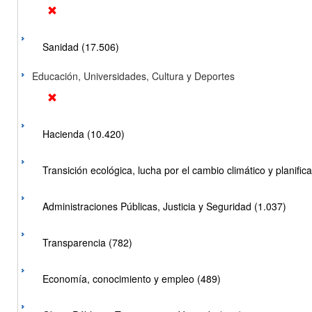
Sanidad (17.506)
Educación, Universidades, Cultura y Deportes
Hacienda (10.420)
Transición ecológica, lucha por el cambio climático y planificac
Administraciones Públicas, Justicia y Seguridad (1.037)
Transparencia (782)
Economía, conocimiento y empleo (489)