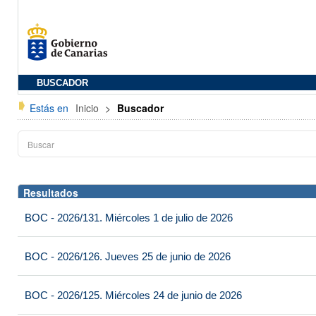
BUSCADOR
Estás en
Inicio
>
Buscador
Resultados
BOC - 2026/131. Miércoles 1 de julio de 2026
BOC - 2026/126. Jueves 25 de junio de 2026
BOC - 2026/125. Miércoles 24 de junio de 2026