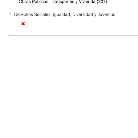
Obras Públicas, Transportes y Vivienda (307)
Derechos Sociales, Igualdad, Diversidad y Juventud