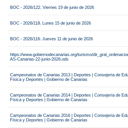
BOC - 2026/122. Viernes 19 de junio de 2026
BOC - 2026/118. Lunes 15 de junio de 2026
BOC - 2026/116. Jueves 11 de junio de 2026
https://www.gobiernodecanarias.org/turismo/dir_gral_ordenac
AS-Canarias-22-junio-2026.ods
Campeonatos de Canarias 2013 | Deportes | Consejería de Educ
Física y Deportes | Gobierno de Canarias
Campeonatos de Canarias 2014 | Deportes | Consejería de Educ
Física y Deportes | Gobierno de Canarias
Campeonatos de Canarias 2016 | Deportes | Consejería de Educ
Física y Deportes | Gobierno de Canarias