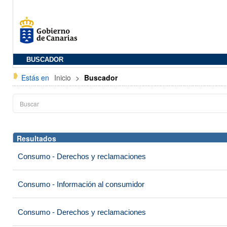
BUSCADOR
Estás en
Inicio
>
Buscador
Resultados
Consumo - Derechos y reclamaciones
Consumo - Información al consumidor
Consumo - Derechos y reclamaciones