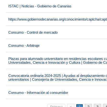
ISTAC | Noticias - Gobierno de Canarias
https://www.gobiernodecanarias.org/conocimiento/captcha/c
Consumo - Control de mercado
Consumo - Arbitraje
Plazas para alumnado universitario en residencias escolares c
Universidades, Ciencia e Innovación y Cultura | Gobierno de C
Convocatoria ordinaria 2024-2025 | Ayudas al desplazamiento 
universitarios | Consejería de Universidades, Ciencia e Innova
Consumo - Información al consumidor
Primera
«
1
2
3