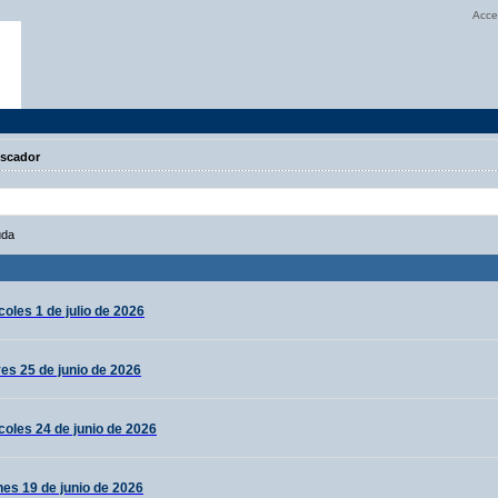
Acce
scador
uda
oles 1 de julio de 2026
es 25 de junio de 2026
coles 24 de junio de 2026
nes 19 de junio de 2026