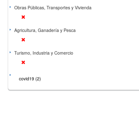
Obras Públicas, Transportes y Vivienda
Agricultura, Ganadería y Pesca
Turismo, Industria y Comercio
covid19 (2)