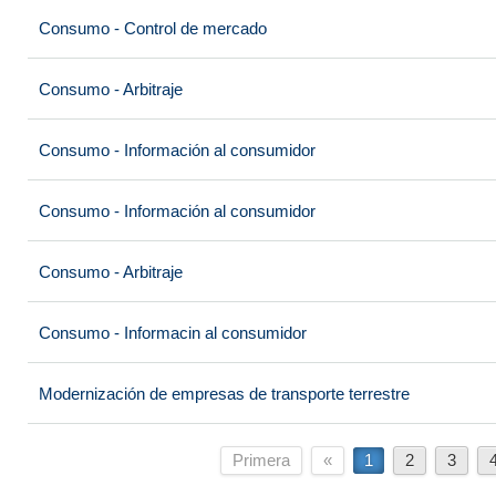
Consumo - Control de mercado
Consumo - Arbitraje
Consumo - Información al consumidor
Consumo - Información al consumidor
Consumo - Arbitraje
Consumo - Informacin al consumidor
Modernización de empresas de transporte terrestre
Primera
«
1
2
3