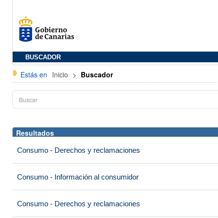
BUSCADOR
Estás en
Inicio
>
Buscador
Resultados
Consumo - Derechos y reclamaciones
Consumo - Información al consumidor
Consumo - Derechos y reclamaciones