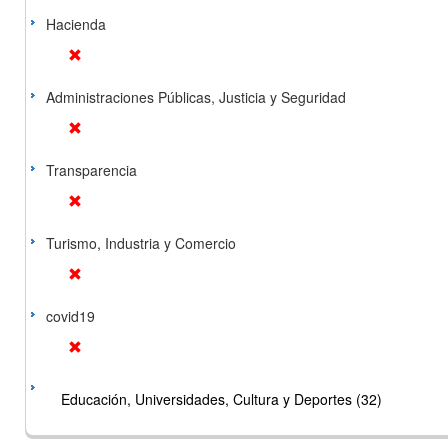
Hacienda
Administraciones Públicas, Justicia y Seguridad
Transparencia
Turismo, Industria y Comercio
covid19
Educación, Universidades, Cultura y Deportes (32)