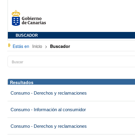
BUSCADOR
Estás en
Inicio
>
Buscador
Resultados
Consumo - Derechos y reclamaciones
Consumo - Información al consumidor
Consumo - Derechos y reclamaciones