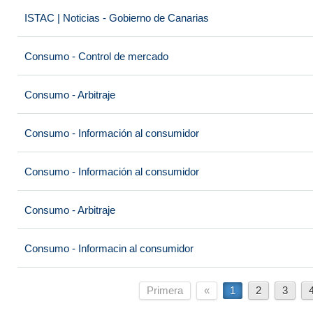
ISTAC | Noticias - Gobierno de Canarias
Consumo - Control de mercado
Consumo - Arbitraje
Consumo - Información al consumidor
Consumo - Información al consumidor
Consumo - Arbitraje
Consumo - Informacin al consumidor
Primera
«
1
2
3