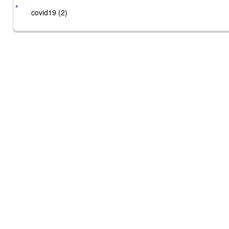
covid19 (2)