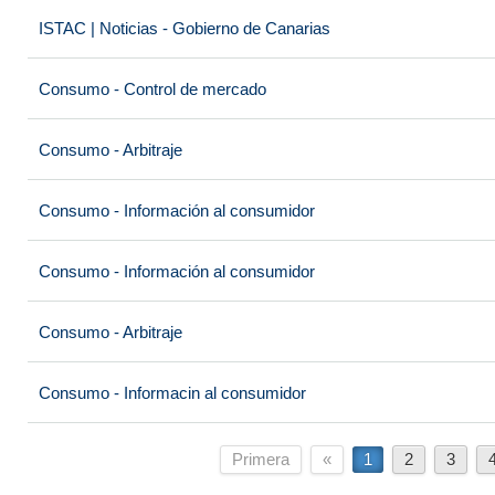
ISTAC | Noticias - Gobierno de Canarias
Consumo - Control de mercado
Consumo - Arbitraje
Consumo - Información al consumidor
Consumo - Información al consumidor
Consumo - Arbitraje
Consumo - Informacin al consumidor
Primera
«
1
2
3