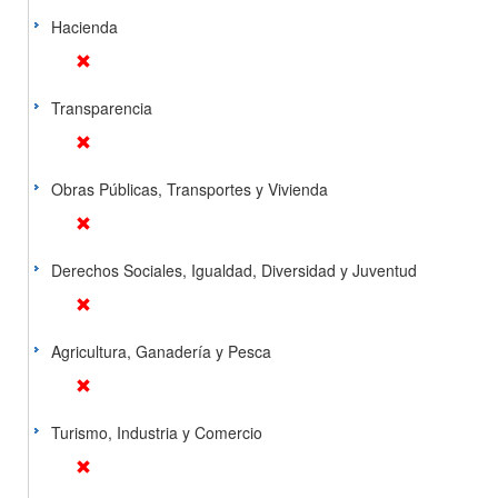
Hacienda
Transparencia
Obras Públicas, Transportes y Vivienda
Derechos Sociales, Igualdad, Diversidad y Juventud
Agricultura, Ganadería y Pesca
Turismo, Industria y Comercio