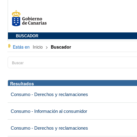
BUSCADOR
Estás en
Inicio
>
Buscador
Resultados
Consumo - Derechos y reclamaciones
Consumo - Información al consumidor
Consumo - Derechos y reclamaciones