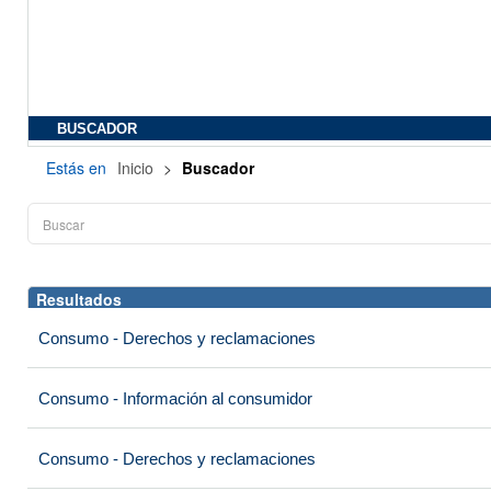
BUSCADOR
Estás en
Inicio
>
Buscador
Resultados
Consumo - Derechos y reclamaciones
Consumo - Información al consumidor
Consumo - Derechos y reclamaciones