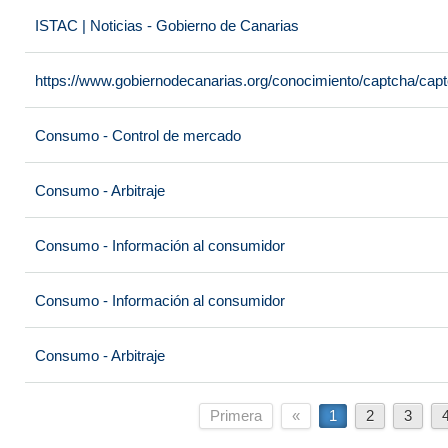
ISTAC | Noticias - Gobierno de Canarias
https://www.gobiernodecanarias.org/conocimiento/captcha/c
Consumo - Control de mercado
Consumo - Arbitraje
Consumo - Información al consumidor
Consumo - Información al consumidor
Consumo - Arbitraje
Primera
«
1
2
3