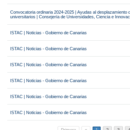
Convocatoria ordinaria 2024-2025 | Ayudas al desplazamiento 
universitarios | Consejería de Universidades, Ciencia e Innova
ISTAC | Noticias - Gobierno de Canarias
ISTAC | Noticias - Gobierno de Canarias
ISTAC | Noticias - Gobierno de Canarias
ISTAC | Noticias - Gobierno de Canarias
ISTAC | Noticias - Gobierno de Canarias
ISTAC | Noticias - Gobierno de Canarias
Primera
«
1
2
3