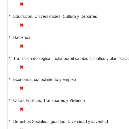
Educación, Universidades, Cultura y Deportes
Hacienda
Transición ecológica, lucha por el cambio climático y planificación
Economía, conocimiento y empleo
Obras Públicas, Transportes y Vivienda
Derechos Sociales, Igualdad, Diversidad y Juventud