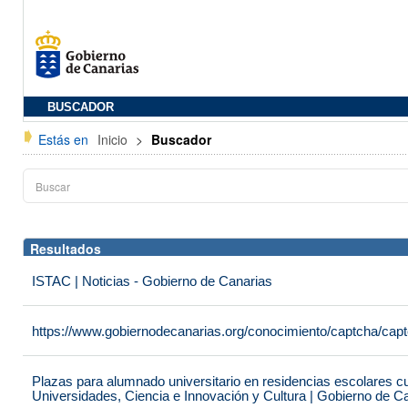
BUSCADOR
Estás en
Inicio
>
Buscador
Resultados
ISTAC | Noticias - Gobierno de Canarias
https://www.gobiernodecanarias.org/conocimiento/captcha/c
Plazas para alumnado universitario en residencias escolares c
Universidades, Ciencia e Innovación y Cultura | Gobierno de C