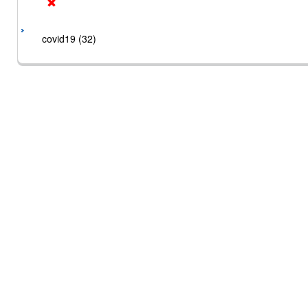
covid19 (32)