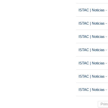
ISTAC | Noticias -
ISTAC | Noticias -
ISTAC | Noticias -
ISTAC | Noticias -
ISTAC | Noticias -
ISTAC | Noticias -
ISTAC | Noticias -
Prim