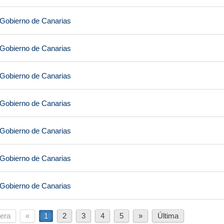
 Gobierno de Canarias
 Gobierno de Canarias
 Gobierno de Canarias
 Gobierno de Canarias
 Gobierno de Canarias
 Gobierno de Canarias
 Gobierno de Canarias
era
«
1
2
3
4
5
»
Última