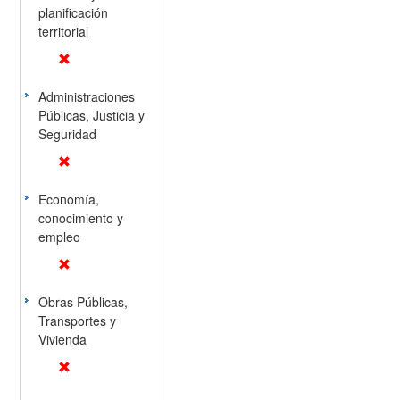
planificación
territorial
Administraciones
Públicas, Justicia y
Seguridad
Economía,
conocimiento y
empleo
Obras Públicas,
Transportes y
Vivienda