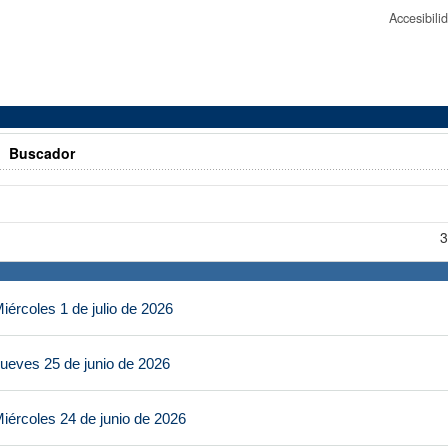
Accesibil
>
Buscador
3
ércoles 1 de julio de 2026
ueves 25 de junio de 2026
iércoles 24 de junio de 2026