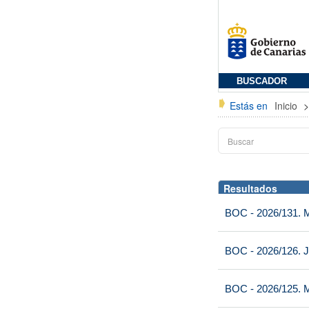
BUSCADOR
Estás en
Inicio
Resultados
BOC - 2026/131. Mi
BOC - 2026/126. J
BOC - 2026/125. M