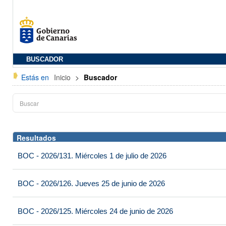
BUSCADOR
Estás en
Inicio
>
Buscador
Resultados
BOC - 2026/131. Miércoles 1 de julio de 2026
BOC - 2026/126. Jueves 25 de junio de 2026
BOC - 2026/125. Miércoles 24 de junio de 2026