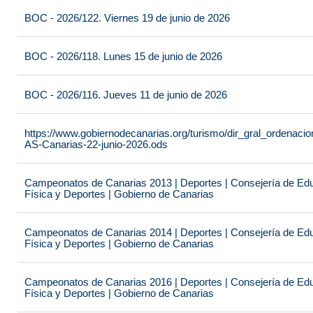
BOC - 2026/122. Viernes 19 de junio de 2026
BOC - 2026/118. Lunes 15 de junio de 2026
BOC - 2026/116. Jueves 11 de junio de 2026
https://www.gobiernodecanarias.org/turismo/dir_gral_ordenac
AS-Canarias-22-junio-2026.ods
Campeonatos de Canarias 2013 | Deportes | Consejería de Educ
Física y Deportes | Gobierno de Canarias
Campeonatos de Canarias 2014 | Deportes | Consejería de Educ
Física y Deportes | Gobierno de Canarias
Campeonatos de Canarias 2016 | Deportes | Consejería de Educ
Física y Deportes | Gobierno de Canarias