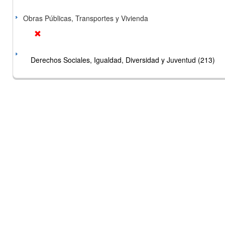
Obras Públicas, Transportes y Vivienda
Derechos Sociales, Igualdad, Diversidad y Juventud (213)