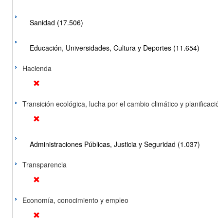
Sanidad (17.506)
Educación, Universidades, Cultura y Deportes (11.654)
Hacienda
Transición ecológica, lucha por el cambio climático y planificación
Administraciones Públicas, Justicia y Seguridad (1.037)
Transparencia
Economía, conocimiento y empleo