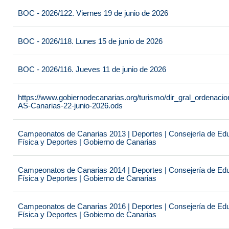
BOC - 2026/122. Viernes 19 de junio de 2026
BOC - 2026/118. Lunes 15 de junio de 2026
BOC - 2026/116. Jueves 11 de junio de 2026
https://www.gobiernodecanarias.org/turismo/dir_gral_ordenac
AS-Canarias-22-junio-2026.ods
Campeonatos de Canarias 2013 | Deportes | Consejería de Educ
Física y Deportes | Gobierno de Canarias
Campeonatos de Canarias 2014 | Deportes | Consejería de Educ
Física y Deportes | Gobierno de Canarias
Campeonatos de Canarias 2016 | Deportes | Consejería de Educ
Física y Deportes | Gobierno de Canarias