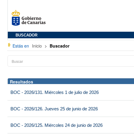
BUSCADOR
Estás en
Inicio
>
Buscador
Resultados
BOC - 2026/131. Miércoles 1 de julio de 2026
BOC - 2026/126. Jueves 25 de junio de 2026
BOC - 2026/125. Miércoles 24 de junio de 2026