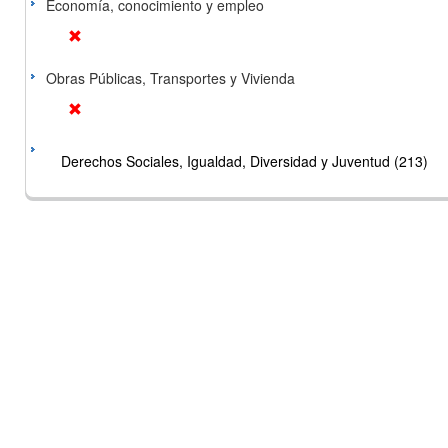
Economía, conocimiento y empleo
Obras Públicas, Transportes y Vivienda
Derechos Sociales, Igualdad, Diversidad y Juventud (213)