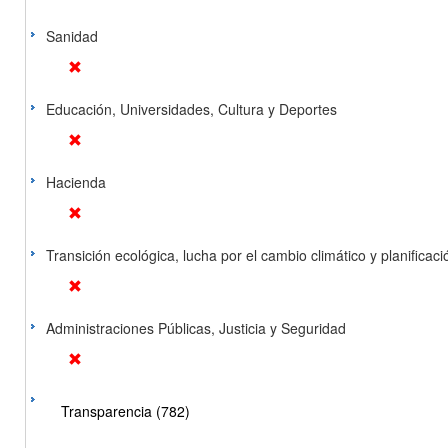
Sanidad
Educación, Universidades, Cultura y Deportes
Hacienda
Transición ecológica, lucha por el cambio climático y planificación
Administraciones Públicas, Justicia y Seguridad
Transparencia (782)