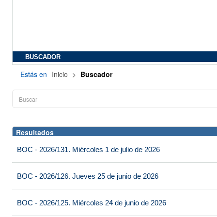
BUSCADOR
Estás en
Inicio
>
Buscador
Resultados
BOC - 2026/131. Miércoles 1 de julio de 2026
BOC - 2026/126. Jueves 25 de junio de 2026
BOC - 2026/125. Miércoles 24 de junio de 2026