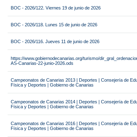
BOC - 2026/122. Viernes 19 de junio de 2026
BOC - 2026/118. Lunes 15 de junio de 2026
BOC - 2026/116. Jueves 11 de junio de 2026
https://www.gobiernodecanarias.org/turismo/dir_gral_ordenac
AS-Canarias-22-junio-2026.ods
Campeonatos de Canarias 2013 | Deportes | Consejería de Educ
Física y Deportes | Gobierno de Canarias
Campeonatos de Canarias 2014 | Deportes | Consejería de Educ
Física y Deportes | Gobierno de Canarias
Campeonatos de Canarias 2016 | Deportes | Consejería de Educ
Física y Deportes | Gobierno de Canarias