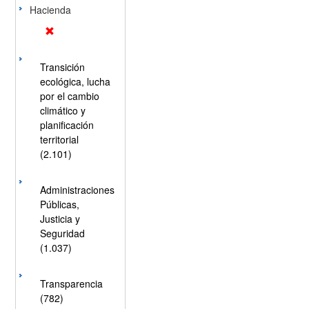
Hacienda
Transición
ecológica, lucha
por el cambio
climático y
planificación
territorial
(2.101)
Administraciones
Públicas,
Justicia y
Seguridad
(1.037)
Transparencia
(782)