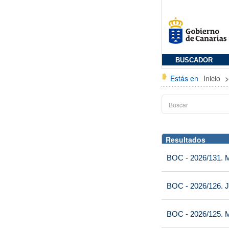
BUSCADOR
Estás en
Inicio
Resultados
BOC - 2026/131. Mi
BOC - 2026/126. J
BOC - 2026/125. M