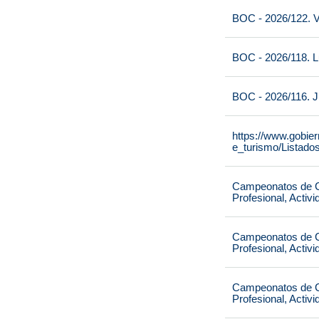
BOC - 2026/122. V
BOC - 2026/118. L
BOC - 2026/116. J
https://www.gobie
e_turismo/Listado
Campeonatos de Ca
Profesional, Activ
Campeonatos de Ca
Profesional, Activ
Campeonatos de Ca
Profesional, Activ