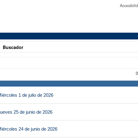
Accesibil
>
Buscador
3
ércoles 1 de julio de 2026
ueves 25 de junio de 2026
iércoles 24 de junio de 2026