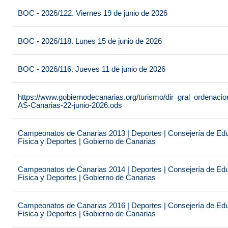
BOC - 2026/122. Viernes 19 de junio de 2026
BOC - 2026/118. Lunes 15 de junio de 2026
BOC - 2026/116. Jueves 11 de junio de 2026
https://www.gobiernodecanarias.org/turismo/dir_gral_ordenac
AS-Canarias-22-junio-2026.ods
Campeonatos de Canarias 2013 | Deportes | Consejería de Educ
Física y Deportes | Gobierno de Canarias
Campeonatos de Canarias 2014 | Deportes | Consejería de Educ
Física y Deportes | Gobierno de Canarias
Campeonatos de Canarias 2016 | Deportes | Consejería de Educ
Física y Deportes | Gobierno de Canarias