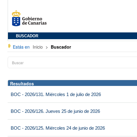
BUSCADOR
Estás en
Inicio
>
Buscador
Resultados
BOC - 2026/131. Miércoles 1 de julio de 2026
BOC - 2026/126. Jueves 25 de junio de 2026
BOC - 2026/125. Miércoles 24 de junio de 2026