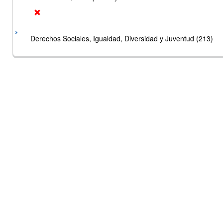
Derechos Sociales, Igualdad, Diversidad y Juventud (213)