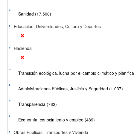
Sanidad (17.506)
Educación, Universidades, Cultura y Deportes
Hacienda
Transición ecológica, lucha por el cambio climático y planificac
Administraciones Públicas, Justicia y Seguridad (1.037)
Transparencia (782)
Economía, conocimiento y empleo (489)
Obras Públicas, Transportes y Vivienda