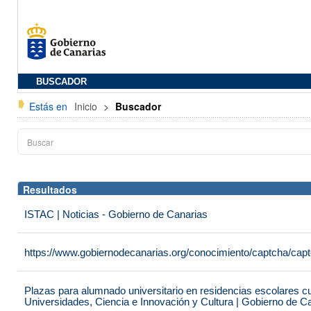
BUSCADOR
Estás en
Inicio
>
Buscador
Resultados
ISTAC | Noticias - Gobierno de Canarias
https://www.gobiernodecanarias.org/conocimiento/captcha/c
Plazas para alumnado universitario en residencias escolares c
Universidades, Ciencia e Innovación y Cultura | Gobierno de C