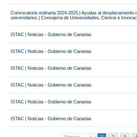
Convocatoria ordinaria 2024-2025 | Ayudas al desplazamiento 
universitarios | Consejería de Universidades, Ciencia e Innova
ISTAC | Noticias - Gobierno de Canarias
ISTAC | Noticias - Gobierno de Canarias
ISTAC | Noticias - Gobierno de Canarias
ISTAC | Noticias - Gobierno de Canarias
ISTAC | Noticias - Gobierno de Canarias
ISTAC | Noticias - Gobierno de Canarias
Primera
«
1
2
3