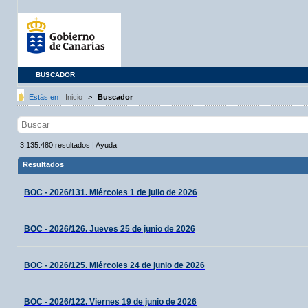
BUSCADOR
Estás en
Inicio
>
Buscador
3.135.480
resultados
|
Ayuda
Resultados
BOC - 2026/131. Miércoles 1 de julio de 2026
BOC - 2026/126. Jueves 25 de junio de 2026
BOC - 2026/125. Miércoles 24 de junio de 2026
BOC - 2026/122. Viernes 19 de junio de 2026