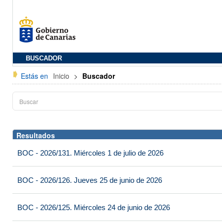
BUSCADOR
Estás en
Inicio
>
Buscador
Resultados
BOC - 2026/131. Miércoles 1 de julio de 2026
BOC - 2026/126. Jueves 25 de junio de 2026
BOC - 2026/125. Miércoles 24 de junio de 2026