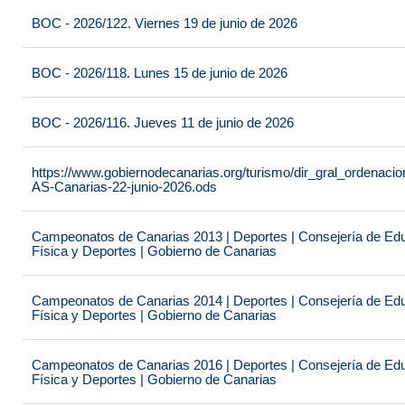
BOC - 2026/122. Viernes 19 de junio de 2026
BOC - 2026/118. Lunes 15 de junio de 2026
BOC - 2026/116. Jueves 11 de junio de 2026
https://www.gobiernodecanarias.org/turismo/dir_gral_ordenac
AS-Canarias-22-junio-2026.ods
Campeonatos de Canarias 2013 | Deportes | Consejería de Educ
Física y Deportes | Gobierno de Canarias
Campeonatos de Canarias 2014 | Deportes | Consejería de Educ
Física y Deportes | Gobierno de Canarias
Campeonatos de Canarias 2016 | Deportes | Consejería de Educ
Física y Deportes | Gobierno de Canarias