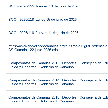
BOC - 2026/122. Viernes 19 de junio de 2026
BOC - 2026/118. Lunes 15 de junio de 2026
BOC - 2026/116. Jueves 11 de junio de 2026
https://www.gobiernodecanarias.org/turismo/dir_gral_ordenac
AS-Canarias-22-junio-2026.ods
Campeonatos de Canarias 2013 | Deportes | Consejería de Educ
Física y Deportes | Gobierno de Canarias
Campeonatos de Canarias 2014 | Deportes | Consejería de Educ
Física y Deportes | Gobierno de Canarias
Campeonatos de Canarias 2016 | Deportes | Consejería de Educ
Física y Deportes | Gobierno de Canarias