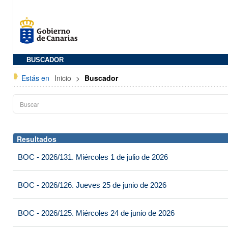
BUSCADOR
Estás en
Inicio
>
Buscador
Resultados
BOC - 2026/131. Miércoles 1 de julio de 2026
BOC - 2026/126. Jueves 25 de junio de 2026
BOC - 2026/125. Miércoles 24 de junio de 2026