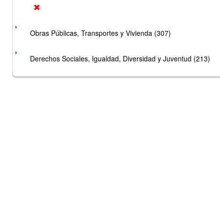
Obras Públicas, Transportes y Vivienda (307)
Derechos Sociales, Igualdad, Diversidad y Juventud (213)