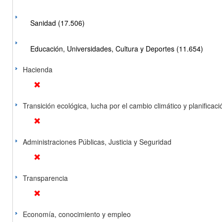
Sanidad (17.506)
Educación, Universidades, Cultura y Deportes (11.654)
Hacienda
Transición ecológica, lucha por el cambio climático y planificación
Administraciones Públicas, Justicia y Seguridad
Transparencia
Economía, conocimiento y empleo