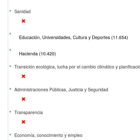
Sanidad
Educación, Universidades, Cultura y Deportes (11.654)
Hacienda (10.420)
Transición ecológica, lucha por el cambio climático y planificación
Administraciones Públicas, Justicia y Seguridad
Transparencia
Economía, conocimiento y empleo