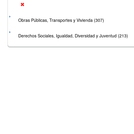
Obras Públicas, Transportes y Vivienda (307)
Derechos Sociales, Igualdad, Diversidad y Juventud (213)