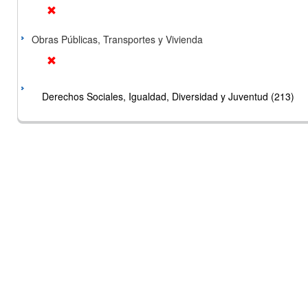
Obras Públicas, Transportes y Vivienda
Derechos Sociales, Igualdad, Diversidad y Juventud (213)