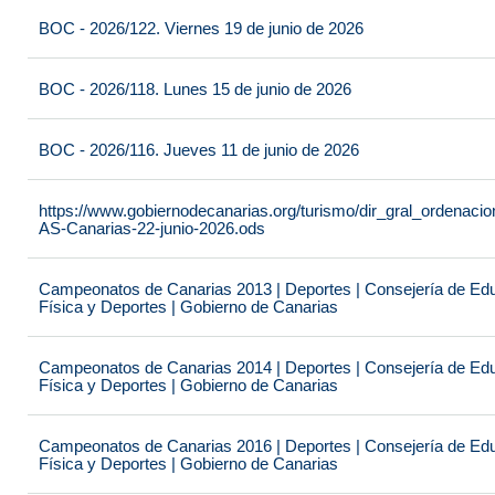
BOC - 2026/122. Viernes 19 de junio de 2026
BOC - 2026/118. Lunes 15 de junio de 2026
BOC - 2026/116. Jueves 11 de junio de 2026
https://www.gobiernodecanarias.org/turismo/dir_gral_ordenac
AS-Canarias-22-junio-2026.ods
Campeonatos de Canarias 2013 | Deportes | Consejería de Educ
Física y Deportes | Gobierno de Canarias
Campeonatos de Canarias 2014 | Deportes | Consejería de Educ
Física y Deportes | Gobierno de Canarias
Campeonatos de Canarias 2016 | Deportes | Consejería de Educ
Física y Deportes | Gobierno de Canarias