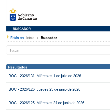
BUSCADOR
Estás en
Inicio
>
Buscador
Resultados
BOC - 2026/131. Miércoles 1 de julio de 2026
BOC - 2026/126. Jueves 25 de junio de 2026
BOC - 2026/125. Miércoles 24 de junio de 2026