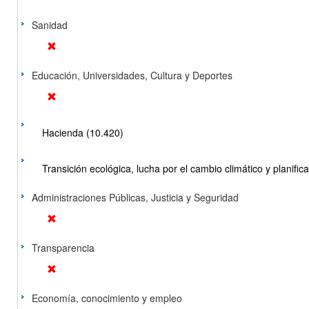
Sanidad
Educación, Universidades, Cultura y Deportes
Hacienda (10.420)
Transición ecológica, lucha por el cambio climático y planificac
Administraciones Públicas, Justicia y Seguridad
Transparencia
Economía, conocimiento y empleo