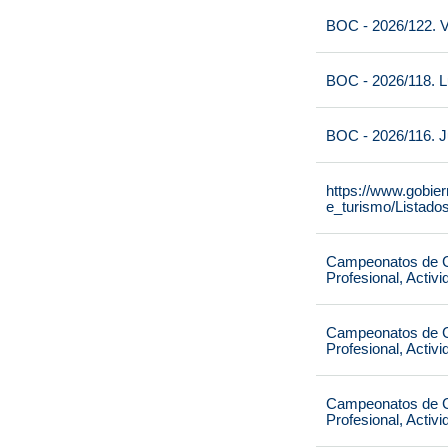
BOC - 2026/122. V
BOC - 2026/118. L
BOC - 2026/116. J
https://www.gobie
e_turismo/Listado
Campeonatos de Ca
Profesional, Activ
Campeonatos de Ca
Profesional, Activ
Campeonatos de Ca
Profesional, Activ