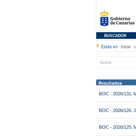
BUSCADOR
Estás en
Inicio
Resultados
BOC - 2026/131. Mi
BOC - 2026/126. J
BOC - 2026/125. M