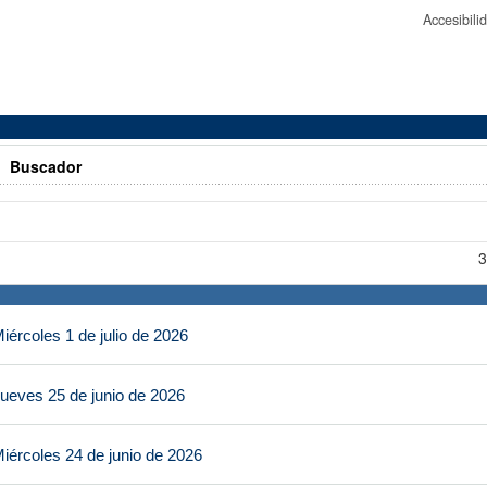
Accesibil
>
Buscador
3
ércoles 1 de julio de 2026
ueves 25 de junio de 2026
iércoles 24 de junio de 2026