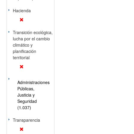
Hacienda
Transición ecológica,
lucha por el cambio
climático y
planificación
territorial
Administraciones
Públicas,
Justicia y
Seguridad
(1.037)
Transparencia