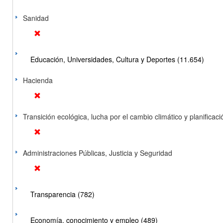
Sanidad
Educación, Universidades, Cultura y Deportes (11.654)
Hacienda
Transición ecológica, lucha por el cambio climático y planificación
Administraciones Públicas, Justicia y Seguridad
Transparencia (782)
Economía, conocimiento y empleo (489)