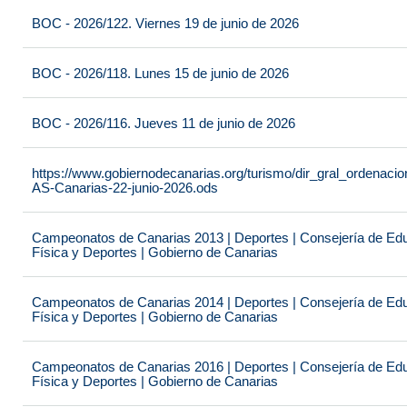
BOC - 2026/122. Viernes 19 de junio de 2026
BOC - 2026/118. Lunes 15 de junio de 2026
BOC - 2026/116. Jueves 11 de junio de 2026
https://www.gobiernodecanarias.org/turismo/dir_gral_ordenac
AS-Canarias-22-junio-2026.ods
Campeonatos de Canarias 2013 | Deportes | Consejería de Educ
Física y Deportes | Gobierno de Canarias
Campeonatos de Canarias 2014 | Deportes | Consejería de Educ
Física y Deportes | Gobierno de Canarias
Campeonatos de Canarias 2016 | Deportes | Consejería de Educ
Física y Deportes | Gobierno de Canarias