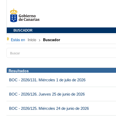
BUSCADOR
Estás en
Inicio
>
Buscador
Resultados
BOC - 2026/131. Miércoles 1 de julio de 2026
BOC - 2026/126. Jueves 25 de junio de 2026
BOC - 2026/125. Miércoles 24 de junio de 2026