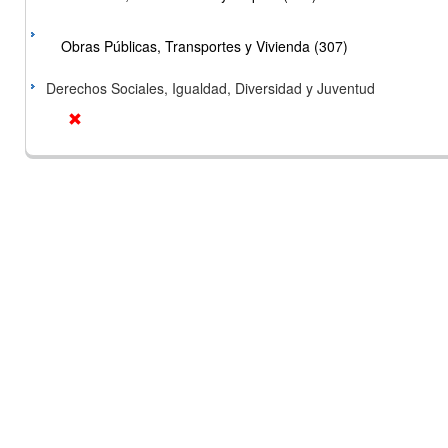
Obras Públicas, Transportes y Vivienda (307)
Derechos Sociales, Igualdad, Diversidad y Juventud