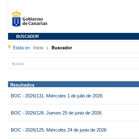
BUSCADOR
Estás en
Inicio
>
Buscador
Resultados
BOC - 2026/131. Miércoles 1 de julio de 2026
BOC - 2026/126. Jueves 25 de junio de 2026
BOC - 2026/125. Miércoles 24 de junio de 2026