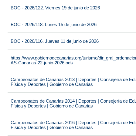
BOC - 2026/122. Viernes 19 de junio de 2026
BOC - 2026/118. Lunes 15 de junio de 2026
BOC - 2026/116. Jueves 11 de junio de 2026
https://www.gobiernodecanarias.org/turismo/dir_gral_ordenac
AS-Canarias-22-junio-2026.ods
Campeonatos de Canarias 2013 | Deportes | Consejería de Educ
Física y Deportes | Gobierno de Canarias
Campeonatos de Canarias 2014 | Deportes | Consejería de Educ
Física y Deportes | Gobierno de Canarias
Campeonatos de Canarias 2016 | Deportes | Consejería de Educ
Física y Deportes | Gobierno de Canarias