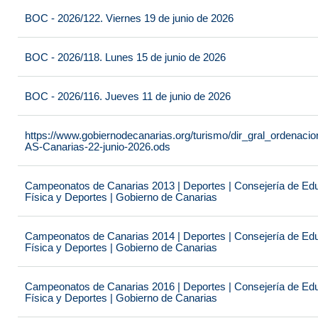
BOC - 2026/122. Viernes 19 de junio de 2026
BOC - 2026/118. Lunes 15 de junio de 2026
BOC - 2026/116. Jueves 11 de junio de 2026
https://www.gobiernodecanarias.org/turismo/dir_gral_ordenac
AS-Canarias-22-junio-2026.ods
Campeonatos de Canarias 2013 | Deportes | Consejería de Educ
Física y Deportes | Gobierno de Canarias
Campeonatos de Canarias 2014 | Deportes | Consejería de Educ
Física y Deportes | Gobierno de Canarias
Campeonatos de Canarias 2016 | Deportes | Consejería de Educ
Física y Deportes | Gobierno de Canarias