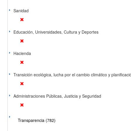
Sanidad
Educación, Universidades, Cultura y Deportes
Hacienda
Transición ecológica, lucha por el cambio climático y planificación
Administraciones Públicas, Justicia y Seguridad
Transparencia (782)