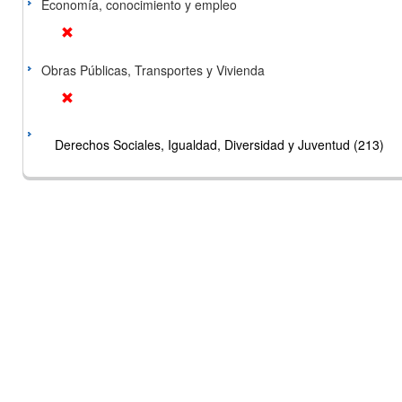
Economía, conocimiento y empleo
Obras Públicas, Transportes y Vivienda
Derechos Sociales, Igualdad, Diversidad y Juventud (213)