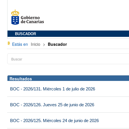
BUSCADOR
Estás en
Inicio
>
Buscador
Resultados
BOC - 2026/131. Miércoles 1 de julio de 2026
BOC - 2026/126. Jueves 25 de junio de 2026
BOC - 2026/125. Miércoles 24 de junio de 2026