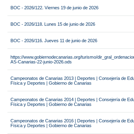
BOC - 2026/122. Viernes 19 de junio de 2026
BOC - 2026/118. Lunes 15 de junio de 2026
BOC - 2026/116. Jueves 11 de junio de 2026
https://www.gobiernodecanarias.org/turismo/dir_gral_ordenac
AS-Canarias-22-junio-2026.ods
Campeonatos de Canarias 2013 | Deportes | Consejería de Educ
Física y Deportes | Gobierno de Canarias
Campeonatos de Canarias 2014 | Deportes | Consejería de Educ
Física y Deportes | Gobierno de Canarias
Campeonatos de Canarias 2016 | Deportes | Consejería de Educ
Física y Deportes | Gobierno de Canarias