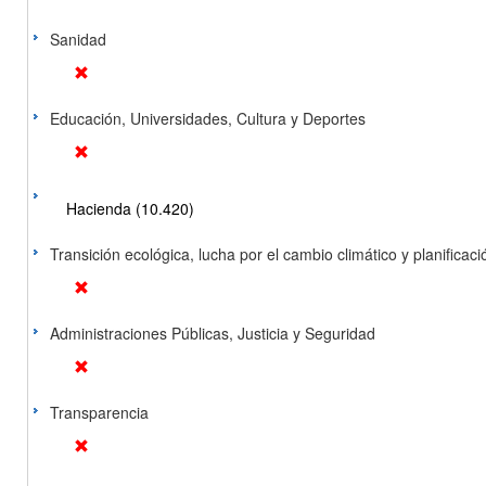
Sanidad
Educación, Universidades, Cultura y Deportes
Hacienda (10.420)
Transición ecológica, lucha por el cambio climático y planificación
Administraciones Públicas, Justicia y Seguridad
Transparencia