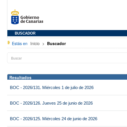
BUSCADOR
Estás en
Inicio
>
Buscador
Resultados
BOC - 2026/131. Miércoles 1 de julio de 2026
BOC - 2026/126. Jueves 25 de junio de 2026
BOC - 2026/125. Miércoles 24 de junio de 2026