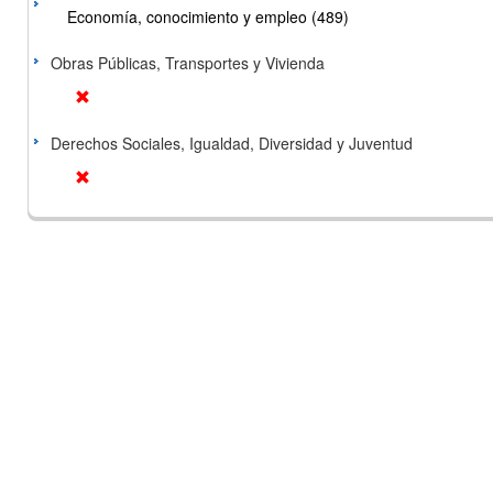
Economía, conocimiento y empleo (489)
Obras Públicas, Transportes y Vivienda
Derechos Sociales, Igualdad, Diversidad y Juventud