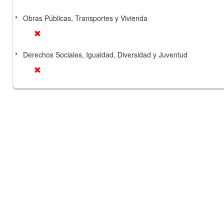
Obras Públicas, Transportes y Vivienda
Derechos Sociales, Igualdad, Diversidad y Juventud