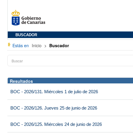
BUSCADOR
Estás en
Inicio
>
Buscador
Resultados
BOC - 2026/131. Miércoles 1 de julio de 2026
BOC - 2026/126. Jueves 25 de junio de 2026
BOC - 2026/125. Miércoles 24 de junio de 2026