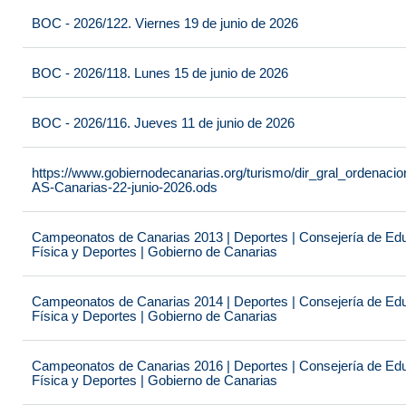
BOC - 2026/122. Viernes 19 de junio de 2026
BOC - 2026/118. Lunes 15 de junio de 2026
BOC - 2026/116. Jueves 11 de junio de 2026
https://www.gobiernodecanarias.org/turismo/dir_gral_ordenac
AS-Canarias-22-junio-2026.ods
Campeonatos de Canarias 2013 | Deportes | Consejería de Educ
Física y Deportes | Gobierno de Canarias
Campeonatos de Canarias 2014 | Deportes | Consejería de Educ
Física y Deportes | Gobierno de Canarias
Campeonatos de Canarias 2016 | Deportes | Consejería de Educ
Física y Deportes | Gobierno de Canarias