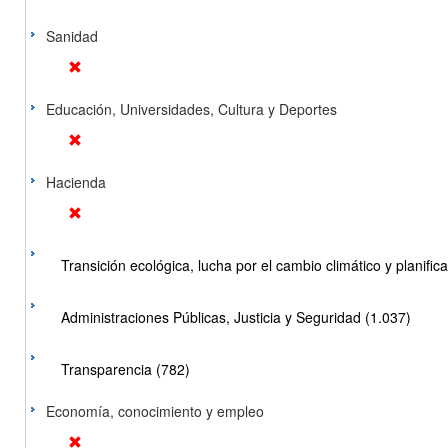
Sanidad
Educación, Universidades, Cultura y Deportes
Hacienda
Transición ecológica, lucha por el cambio climático y planificac
Administraciones Públicas, Justicia y Seguridad (1.037)
Transparencia (782)
Economía, conocimiento y empleo