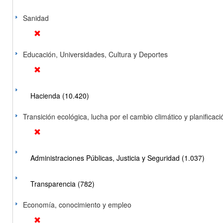
Sanidad
Educación, Universidades, Cultura y Deportes
Hacienda (10.420)
Transición ecológica, lucha por el cambio climático y planificación
Administraciones Públicas, Justicia y Seguridad (1.037)
Transparencia (782)
Economía, conocimiento y empleo