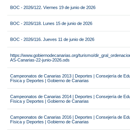
BOC - 2026/122. Viernes 19 de junio de 2026
BOC - 2026/118. Lunes 15 de junio de 2026
BOC - 2026/116. Jueves 11 de junio de 2026
https://www.gobiernodecanarias.org/turismo/dir_gral_ordenac
AS-Canarias-22-junio-2026.ods
Campeonatos de Canarias 2013 | Deportes | Consejería de Educ
Física y Deportes | Gobierno de Canarias
Campeonatos de Canarias 2014 | Deportes | Consejería de Educ
Física y Deportes | Gobierno de Canarias
Campeonatos de Canarias 2016 | Deportes | Consejería de Educ
Física y Deportes | Gobierno de Canarias