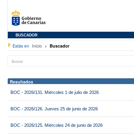
BUSCADOR
Estás en
Inicio
>
Buscador
Resultados
BOC - 2026/131. Miércoles 1 de julio de 2026
BOC - 2026/126. Jueves 25 de junio de 2026
BOC - 2026/125. Miércoles 24 de junio de 2026