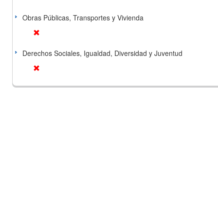
Obras Públicas, Transportes y Vivienda
Derechos Sociales, Igualdad, Diversidad y Juventud