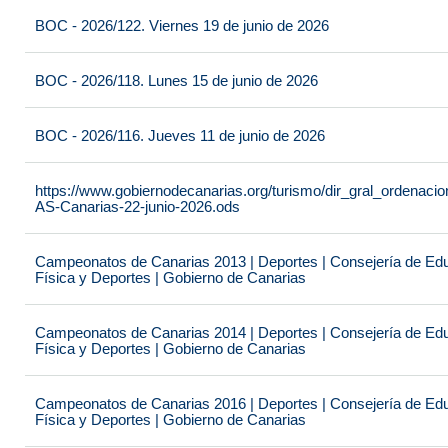
BOC - 2026/122. Viernes 19 de junio de 2026
BOC - 2026/118. Lunes 15 de junio de 2026
BOC - 2026/116. Jueves 11 de junio de 2026
https://www.gobiernodecanarias.org/turismo/dir_gral_ordenac
AS-Canarias-22-junio-2026.ods
Campeonatos de Canarias 2013 | Deportes | Consejería de Educ
Física y Deportes | Gobierno de Canarias
Campeonatos de Canarias 2014 | Deportes | Consejería de Educ
Física y Deportes | Gobierno de Canarias
Campeonatos de Canarias 2016 | Deportes | Consejería de Educ
Física y Deportes | Gobierno de Canarias