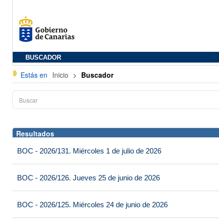
BUSCADOR
Estás en
Inicio
>
Buscador
Resultados
BOC - 2026/131. Miércoles 1 de julio de 2026
BOC - 2026/126. Jueves 25 de junio de 2026
BOC - 2026/125. Miércoles 24 de junio de 2026