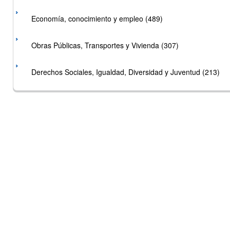
Economía, conocimiento y empleo (489)
Obras Públicas, Transportes y Vivienda (307)
Derechos Sociales, Igualdad, Diversidad y Juventud (213)