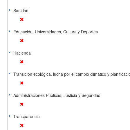
Sanidad
Educación, Universidades, Cultura y Deportes
Hacienda
Transición ecológica, lucha por el cambio climático y planificación
Administraciones Públicas, Justicia y Seguridad
Transparencia